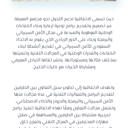
حيث تسعى الاتفاقية لدعم التحول نحو مجتمع المعرفة
عبر تصميم وتقديم برامج نوعية لرعاية وبناء الكفاءات
الوطنية الموهوبة والمبدعة في مجال الأمن السيبراني
والبرمجة وبناءَ على الدور الريادي الذي يقوم به الاتحاد
السعودي للأمن السيبراني في تقديم أنشطة لبناء
الكفاءات والقدرات الوطنية في المجالات التقنية وتنميتها
بمختلف فئاتها ومستوياتها، ونشر ثقافة التبادل المعرفي
ومشاركة الخبرات مع كليات الخليج.
وتهدف الاتفاقية إلى تطوير سبل التعاون بين الطرفين
لتقديم البرامج والفعاليات التقنية في عدة مجالات منها
الأمن السيبراني والبرمجة والدرونز والذكاء الاصطناعي.
وتشمل مجالات التعاون وفقًا لهذه الاتفاقية تنفيذ برامج
تدريبية مشتركة بين الطرفين والمساهمة في صقل
مهارات المحترفين في المجال التقني وتعزيز خلق