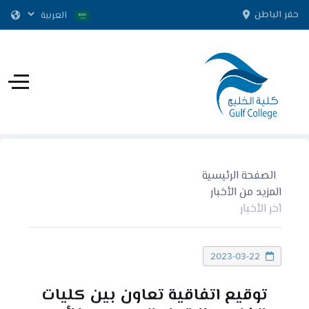
حفر الباطن
الصفحة الرئيسية
المزيد من الأخبار
آخر الأخبار
2023-03-22
توقيع اتفاقية تعاون بين كليات