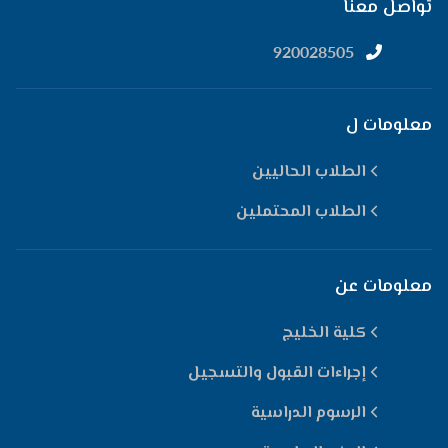
تواصل معنا
920028505
معلومات ل
الطلاب الحاليين
الطلاب المحتملين
معلومات عن
كلية الخليج
إجراءات القبول والتسجيل
الرسوم الدراسية