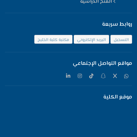
المنح الدراسية
روابط سريعة
التسجيل
البريد الإلكتروني
مكتبة كلية الخليج
مواقع التواصل الإجتماعي
موقع الكلية