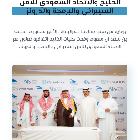
الخليج والاتحاد السعودي للأمن
السيبراني والبرمجة والدرونز
برعاية من سمو محافظ حفرالباطن الأمير منصور بن محمد
بن سعد آل سعود، وقعت كليات الخليج اتفاقية تعاون مع
الاتحاد السعودي للأمن السيبراني والبرمجة والدرونز.