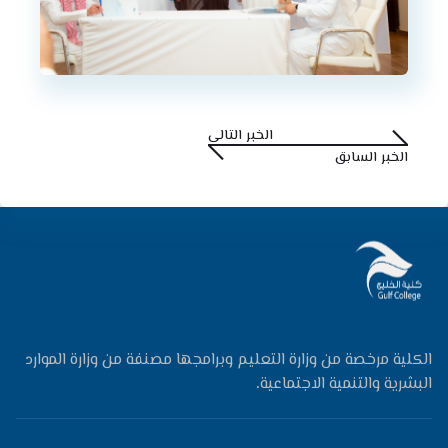
الخبر التالي
الخبر السابق
الكلية مرخصة من وزارة التعليم وبرامجها مصنفة من وزارة الموارد
البشرية والتنمية الاجتماعية.