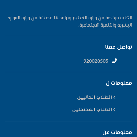
الكلية مرخصة من وزارة التعليم وبرامجها مصنفة من وزارة الموارد
البشرية والتنمية الاجتماعية.
تواصل معنا
920028505
معلومات ل
الطلاب الحاليين
الطلاب المحتملين
معلومات عن