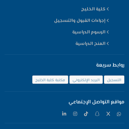
كلية الخليج
إجراءات القبول والتسجيل
الرسوم الدراسية
المنح الدراسية
روابط سريعة
التسجيل
البريد الإلكتروني
مكتبة كلية الخليج
مواقع التواصل الإجتماعي