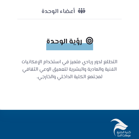
أعضاء الوحدة
رؤية الوحدة
التطلع لدور ريادي متميز في استخدام الإمكانيات
الفنية والمادية والبشرية لتعميق الوعي الثقافي
لمجتمع الكلية الداخلي والخارجي.