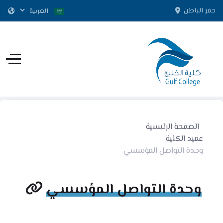
حفر الباطن
الصفحة الرئيسية
عميد الكلية
وحدة التواصل المؤسسي
وحدة التواصل المؤسسي