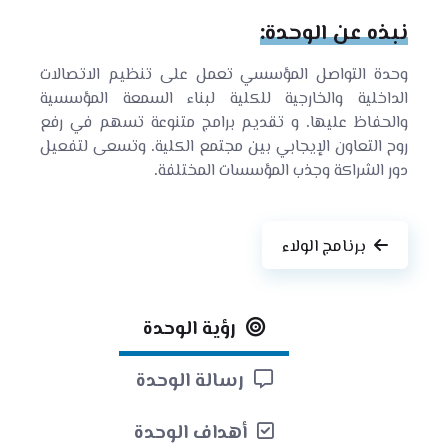
نبذه عن الوحدة:
وحدة التواصل المؤسسي تعمل على تنظيم الاتصالات
الداخلية والخارجية للكلية لبناء السمعة المؤسسية
والحفاظ عليها. و تقديم برامج متنوعة تسهم في رفع
روح التعاون الإيجابي بين مجتمع الكلية. وتسعى لتفعيل
دور الشراكة وجذب المؤسسات المختلفة.
برنامج الولاء
رؤية الوحدة
رسالة الوحدة
أهداف الوحدة