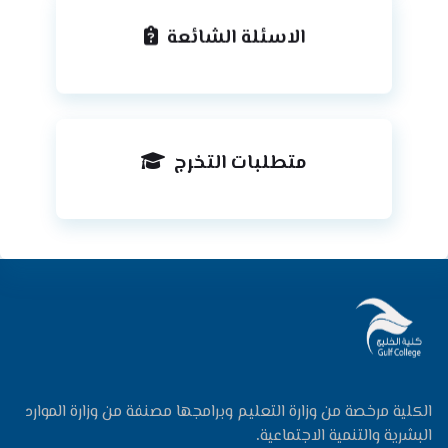
الاسئلة الشائعة
متطلبات التخرج
الكلية مرخصة من وزارة التعليم وبرامجها مصنفة من وزارة الموارد
البشرية والتنمية الاجتماعية.