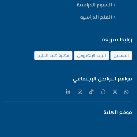
الرسوم الدراسية
المنح الدراسية
روابط سريعة
التسجيل
البريد الإلكتروني
مكتبة كلية الخليج
مواقع التواصل الإجتماعي
موقع الكلية