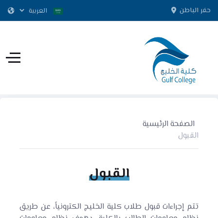
حفر الباطن
الصفحة الرئيسية
القبول
القبول
تتم إجراءات قبول طلاب كلية الخليج الكترونياً، عن طريق
نظام معلومات الطالب بالكلية، يهدف نظام معلومات