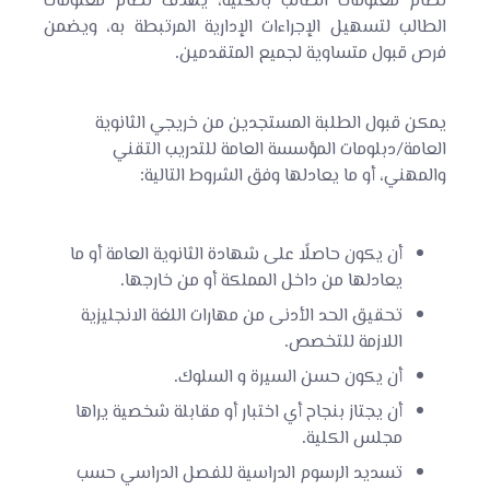
الطالب لتسهيل الإجراءات الإدارية المرتبطة به، ويضمن
فرص قبول متساوية لجميع المتقدمين.
يمكن قبول الطلبة المستجدين من خريجي الثانوية
العامة/دبلومات المؤسسة العامة للتدريب التقني
والمهني، أو ما يعادلها وفق الشروط التالية:
أن يكون حاصلًا على شهادة الثانوية العامة أو ما
يعادلها من داخل المملكة أو من خارجها.
تحقيق الحد الأدنى من مهارات اللغة الانجليزية
اللازمة للتخصص.
أن يكون حسن السيرة و السلوك.
أن يجتاز بنجاح أي اختبار أو مقابلة شخصية يراها
مجلس الكلية.
تسديد الرسوم الدراسية للفصل الدراسي حسب