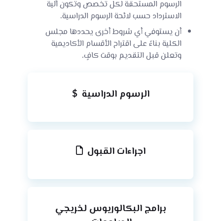
الرسوم المستحقة لكل تخصص وتكون آلية
الاسترداد حسب لائحة الرسوم الدراسية.
أن يستوفي أي شروط أخرى يحددها مجلس
الكلية بناءً على اقتراح الأقسام الأكاديمية
وتعلن قبل التقديم بوقت كافٍ.
الرسوم الدراسية
اجراءات القبول
برامج البكالوريوس لخريجي