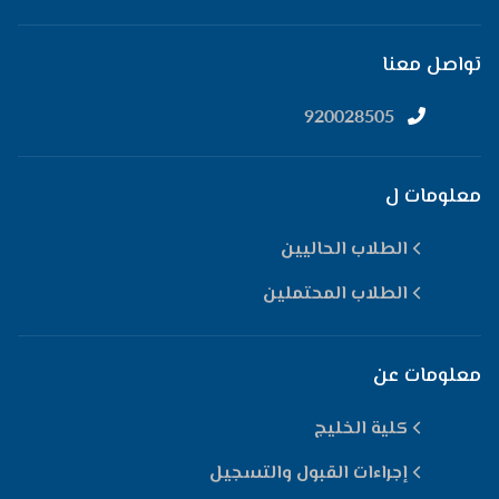
تواصل معنا
920028505
معلومات ل
الطلاب الحاليين
الطلاب المحتملين
معلومات عن
كلية الخليج
إجراءات القبول والتسجيل