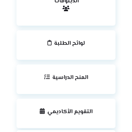
الدبلومات
لوائح الطلبة
المنح الدراسية
التقويم الأكاديمي